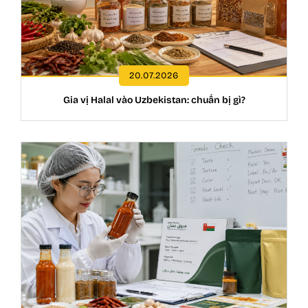
20.07.2026
Gia vị Halal vào Uzbekistan: chuẩn bị gì?