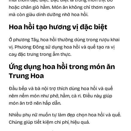
hoặc chân giò hầm. Món ăn không chỉ thơm ngon
mà còn giàu dinh dưỡng nhờ hoa hồi.
Hoa hồi tạo hương vị đặc biệt
Ở phương Tây, hoa hồi thường dùng trong rượu khai
vị. Phương Đông sử dụng hoa hồi và quế tạo ra vị
cay đặc trưng trong ẩm thực.
Ứng dụng hoa hồi trong món ăn
Trung Hoa
Đầu bếp và bà nội trợ thích dùng hoa hồi và quế
nêm nếm món như phở, hầm, cà ri. Điều này giúp
món ăn trở nên hấp dẫn.
Nhiều phụ nữ muốn tự làm đẹp chọn hoa hồi và quế.
Chúng giúp tiết kiệm chi phí, hiệu quả.