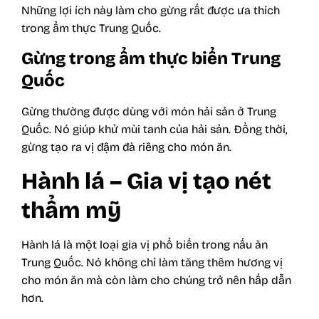
Những lợi ích này làm cho gừng rất được ưa thích
trong ẩm thực Trung Quốc.
Gừng trong ẩm thực biển Trung
Quốc
Gừng thường được dùng với món hải sản ở Trung
Quốc. Nó giúp khử mùi tanh của hải sản. Đồng thời,
gừng tạo ra vị đậm đà riêng cho món ăn.
Hành lá – Gia vị tạo nét
thẩm mỹ
Hành lá là một loại gia vị phổ biến trong nấu ăn
Trung Quốc. Nó không chỉ làm tăng thêm hương vị
cho món ăn mà còn làm cho chúng trở nên hấp dẫn
hơn.