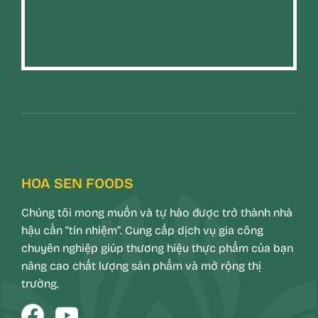
HOA SEN FOODS
Chúng tôi mong muốn và tự hào được trở thành nhà
hậu cần “tín nhiệm”. Cung cấp dịch vụ gia công
chuyên nghiệp giúp thương hiệu thực phẩm của bạn
nâng cao chất lượng sản phẩm và mở rộng thị
trường.