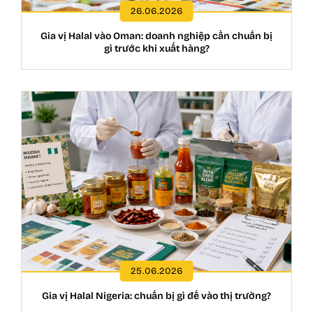
26.06.2026
Gia vị Halal vào Oman: doanh nghiệp cần chuẩn bị
gì trước khi xuất hàng?
25.06.2026
Gia vị Halal Nigeria: chuẩn bị gì để vào thị trường?