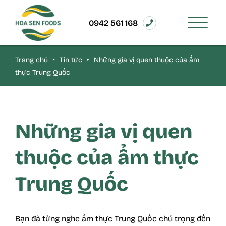
0942 561 168
Trang chủ
‣
Tin tức
‣
Những gia vị quen thuộc của ẩm
thực Trung Quốc
Những gia vị quen
thuộc của ẩm thực
Trung Quốc
Bạn đã từng nghe ẩm thực Trung Quốc chú trọng đến