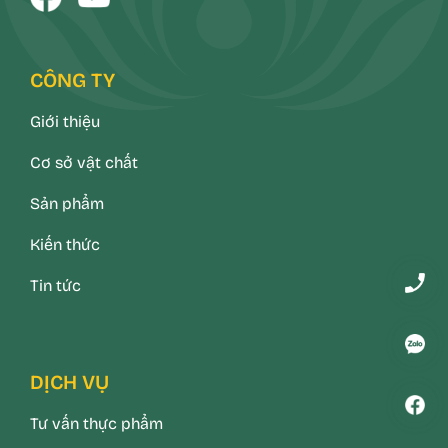
CÔNG TY
Giới thiệu
Cơ sở vật chất
Sản phẩm
Kiến thức
Tin tức
DỊCH VỤ
Tư vấn thực phẩm