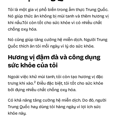
Tỏi là một gia vị phổ biến trong ẩm thực Trung Quốc.
Nó giúp thức ăn không bị mùi tanh và thêm hương vị
khi nấu.Tỏi còn tốt cho sức khỏe vì có nhiều chất
chống oxy hóa.
Nó cũng giúp tăng cường hệ miễn dịch. Người Trung
Quốc thích ăn tỏi mỗi ngày vì lý do sức khỏe.
Hương vị đậm đà và công dụng
sức khỏe của tỏi
Ngoài việc khử mùi tanh, tỏi còn tạo hương vị đặc
2
trưng khi xào.
Điều đặc biệt, tỏi tốt cho sức khỏe
bởi đựng nhiều chất chống oxy hóa.
Có khả năng tăng cường hệ miễn dịch. Do đó, người
Trung Quốc hay dùng tỏi hàng ngày vì lợi ích sức
khỏe này.