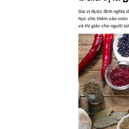
Gia vị được định nghĩa 
học cho thêm vào món ăn
và thị giác cho người sử