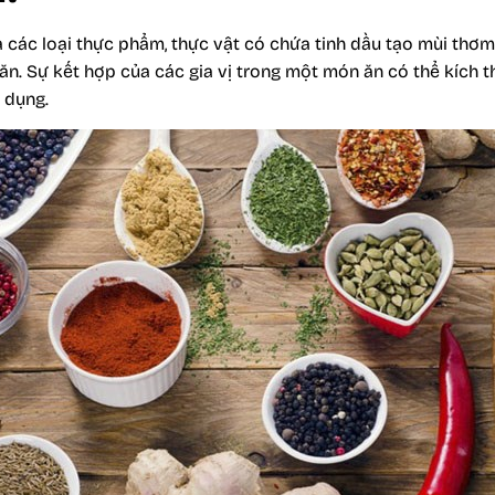
là các loại thực phẩm, thực vật có chứa tinh dầu tạo mùi th
. Sự kết hợp của các gia vị trong một món ăn có thể kích thí
 dụng.