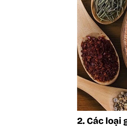
2. Các loại 