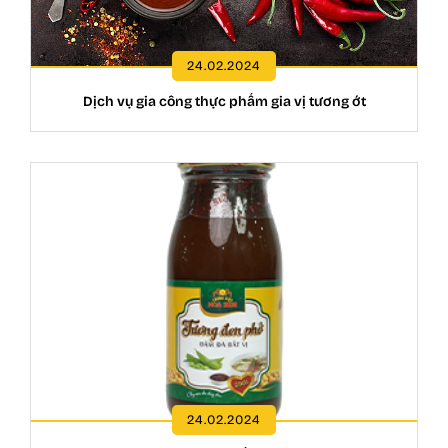
24.02.2024
Dịch vụ gia công thực phẩm gia vị tương ớt
24.02.2024