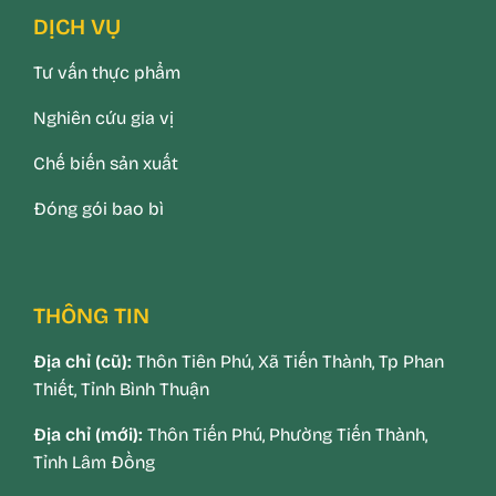
DỊCH VỤ
Tư vấn thực phẩm
Nghiên cứu gia vị
Chế biến sản xuất
Đóng gói bao bì
THÔNG TIN
Địa chỉ (cũ):
Thôn Tiên Phú, Xã Tiến Thành, Tp Phan
Thiết, Tỉnh Bình Thuận
Địa chỉ (mới):
Thôn Tiến Phú, Phường Tiến Thành,
Tỉnh Lâm Đồng