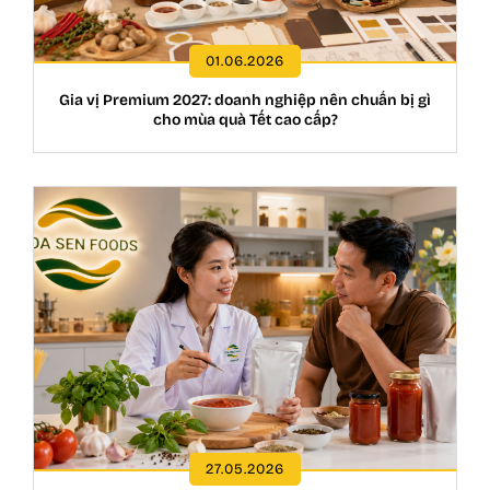
01.06.2026
Gia vị Premium 2027: doanh nghiệp nên chuẩn bị gì
cho mùa quà Tết cao cấp?
27.05.2026