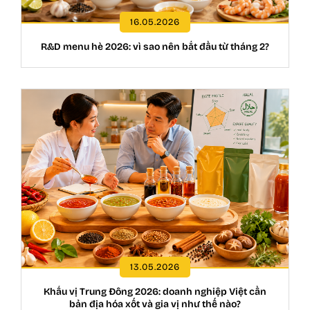
16.05.2026
R&D menu hè 2026: vì sao nên bắt đầu từ tháng 2?
13.05.2026
Khẩu vị Trung Đông 2026: doanh nghiệp Việt cần
bản địa hóa xốt và gia vị như thế nào?