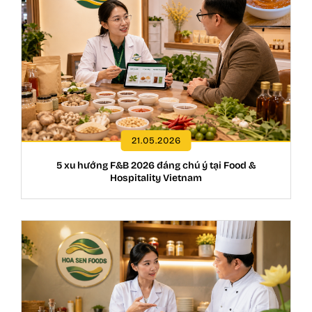
21.05.2026
5 xu hướng F&B 2026 đáng chú ý tại Food &
Hospitality Vietnam