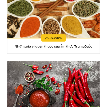
23.07.2024
Những gia vị quen thuộc của ẩm thực Trung Quốc