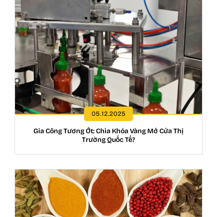
05.12.2025
Gia Công Tương Ớt: Chìa Khóa Vàng Mở Cửa Thị
Trường Quốc Tế?