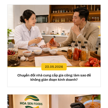
23.05.2026
Chuyển đổi nhà cung cấp gia công: làm sao để
không gián đoạn kinh doanh?