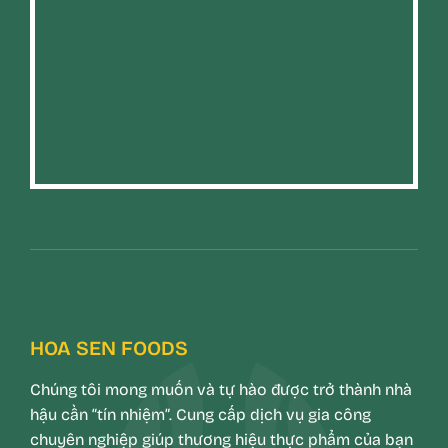
HOA SEN FOODS
Chúng tôi mong muốn và tự hào được trở thành nhà
hậu cần “tín nhiệm”. Cung cấp dịch vụ gia công
chuyên nghiệp giúp thương hiệu thực phẩm của bạn