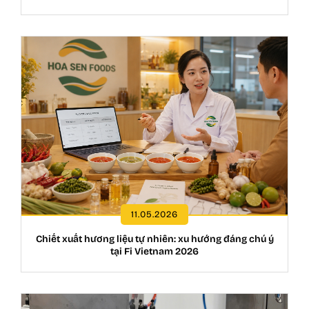
11.05.2026
Chiết xuất hương liệu tự nhiên: xu hướng đáng chú ý
tại Fi Vietnam 2026