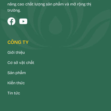
nâng cao chất lượng sản phẩm và mở rộng thị
trường.
CÔNG TY
Giới thiệu
Cơ sở vật chất
Sản phẩm
Kiến thức
Tin tức