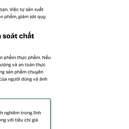
bạn. Việc tự sản xuất
sản phẩm, giám sát quy
 soát chất
 sản phẩm thực phẩm. Nếu
lượng và an toàn thực
ượng sản phẩm chuyên
 của người dùng và ảnh
h nghiêm trong lĩnh
ng với tiêu chí giá