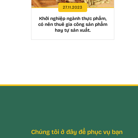
27.11.2023
Khởi nghiệp ngành thực phẩm,
có nên thuê gia công sản phẩm
hay tự sản xuất.
Chúng tôi ở đây để phục vụ bạn