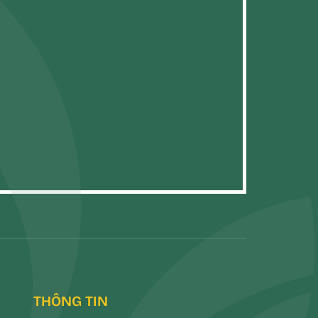
THÔNG TIN