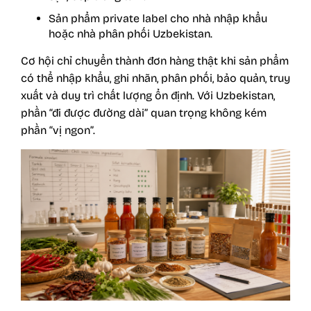
Sản phẩm private label cho nhà nhập khẩu
hoặc nhà phân phối Uzbekistan.
Cơ hội chỉ chuyển thành đơn hàng thật khi sản phẩm
có thể nhập khẩu, ghi nhãn, phân phối, bảo quản, truy
xuất và duy trì chất lượng ổn định. Với Uzbekistan,
phần “đi được đường dài” quan trọng không kém
phần “vị ngon”.