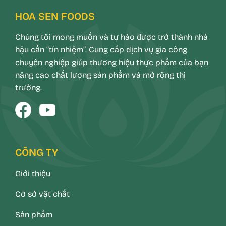
HOA SEN FOODS
Chúng tôi mong muốn và tự hào được trở thành nhà
hậu cần “tín nhiệm”. Cung cấp dịch vụ gia công
chuyên nghiệp giúp thương hiệu thực phẩm của bạn
nâng cao chất lượng sản phẩm và mở rộng thị
trường.
CÔNG TY
Giới thiệu
Cơ sở vật chất
Sản phẩm