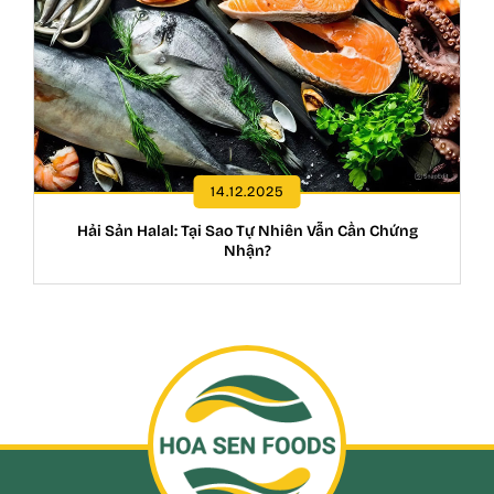
14.12.2025
Hải Sản Halal: Tại Sao Tự Nhiên Vẫn Cần Chứng
Nhận?