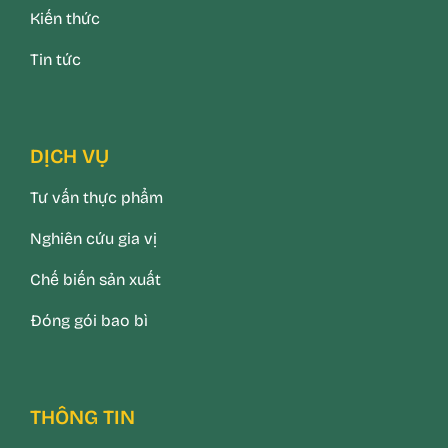
Kiến thức
Tin tức
DỊCH VỤ
Tư vấn thực phẩm
Nghiên cứu gia vị
Chế biến sản xuất
Đóng gói bao bì
THÔNG TIN