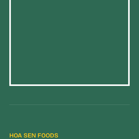
HOA SEN FOODS