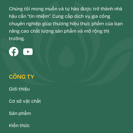
Chúng tôi mong muốn và tự hào được trở thành nhà
hậu cần “tín nhiệm”. Cung cấp dịch vụ gia công
chuyên nghiệp giúp thương hiệu thực phẩm của bạn
nâng cao chất lượng sản phẩm và mở rộng thị
trường.
CÔNG TY
Giới thiệu
Cơ sở vật chất
Sản phẩm
Kiến thức