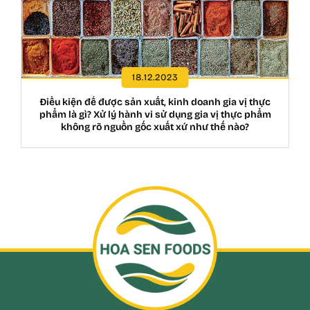
18.12.2023
Điều kiện để được sản xuất, kinh doanh gia vị thực
phẩm là gì? Xử lý hành vi sử dụng gia vị thực phẩm
không rõ nguồn gốc xuất xứ như thế nào?