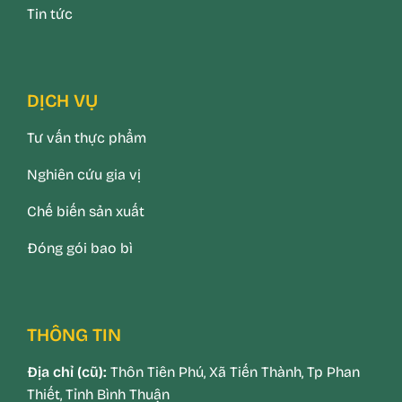
Tin tức
DỊCH VỤ
Tư vấn thực phẩm
Nghiên cứu gia vị
Chế biến sản xuất
Đóng gói bao bì
THÔNG TIN
Địa chỉ (cũ):
Thôn Tiên Phú, Xã Tiến Thành, Tp Phan
Thiết, Tỉnh Bình Thuận