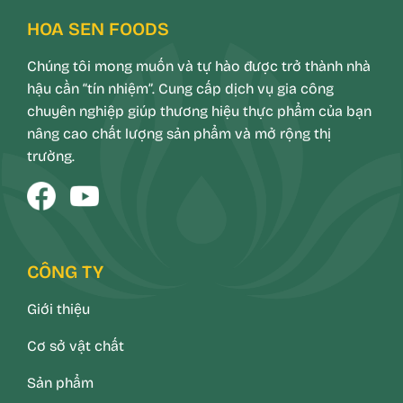
HOA SEN FOODS
Chúng tôi mong muốn và tự hào được trở thành nhà
hậu cần “tín nhiệm”. Cung cấp dịch vụ gia công
chuyên nghiệp giúp thương hiệu thực phẩm của bạn
nâng cao chất lượng sản phẩm và mở rộng thị
trường.
CÔNG TY
Giới thiệu
Cơ sở vật chất
Sản phẩm