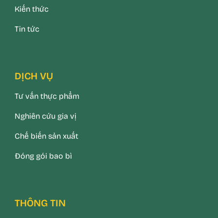
Kiến thức
Tin tức
DỊCH VỤ
Tư vấn thực phẩm
Nghiên cứu gia vị
Chế biến sản xuất
Đóng gói bao bì
THÔNG TIN