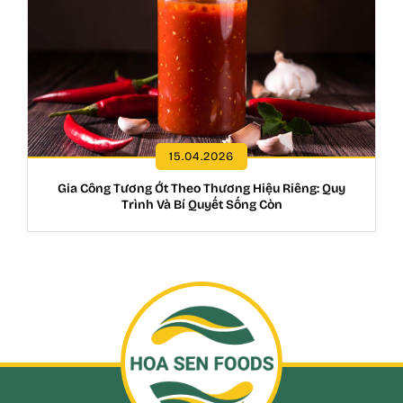
15.04.2026
Gia Công Tương Ớt Theo Thương Hiệu Riêng: Quy
Trình Và Bí Quyết Sống Còn