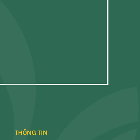
THÔNG TIN