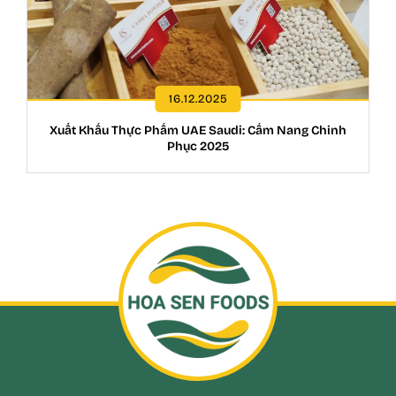
16.12.2025
Xuất Khẩu Thực Phẩm UAE Saudi: Cẩm Nang Chinh
Phục 2025