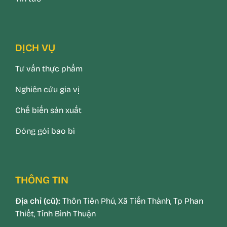
DỊCH VỤ
Tư vấn thực phẩm
Nghiên cứu gia vị
Chế biến sản xuất
Đóng gói bao bì
THÔNG TIN
Địa chỉ (cũ):
Thôn Tiên Phú, Xã Tiến Thành, Tp Phan
Thiết, Tỉnh Bình Thuận