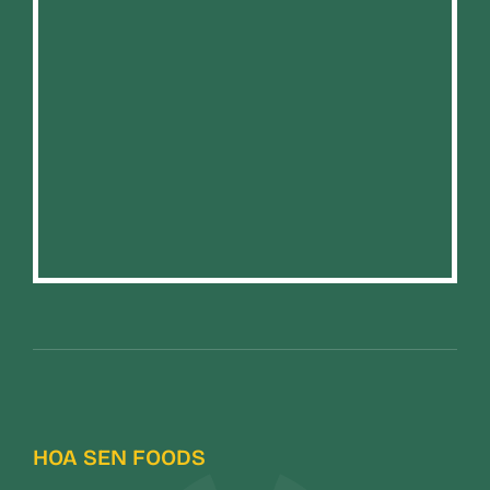
HOA SEN FOODS