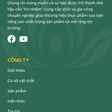
Chúng tôi mong muốn và tự hào được trở thành nhà
hậu cần “tín nhiệm”. Cung cấp dịch vụ gia công
chuyên nghiệp giúp thương hiệu thực phẩm của bạn
nâng cao chất lượng sản phẩm và mở rộng thị
trường.
CÔNG TY
Giới thiệu
Cơ sở vật chất
Sản phẩm
Kiến thức
Tin tức