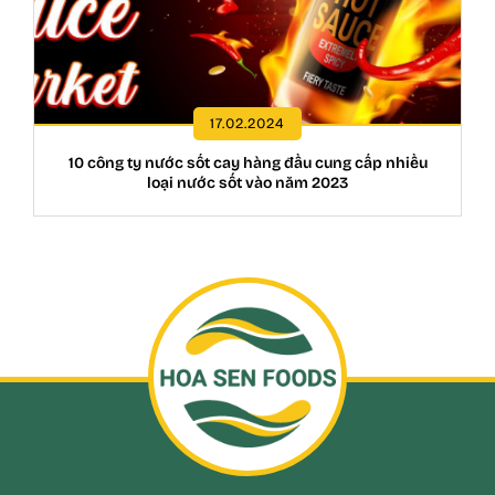
17.02.2024
10 công ty nước sốt cay hàng đầu cung cấp nhiều
loại nước sốt vào năm 2023