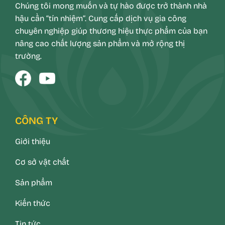
Chúng tôi mong muốn và tự hào được trở thành nhà
hậu cần “tín nhiệm”. Cung cấp dịch vụ gia công
chuyên nghiệp giúp thương hiệu thực phẩm của bạn
nâng cao chất lượng sản phẩm và mở rộng thị
trường.
CÔNG TY
Giới thiệu
Cơ sở vật chất
Sản phẩm
Kiến thức
Tin tức