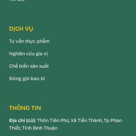
DỊCH VỤ
Tư vấn thực phẩm
Nghiên cứu gia vị
Chế biến sản xuất
Đóng gói bao bì
THÔNG TIN
Địa chỉ (cũ):
Thôn Tiên Phú, Xã Tiến Thành, Tp Phan
Thiết, Tỉnh Bình Thuận