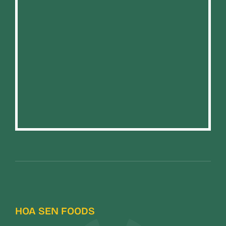
HOA SEN FOODS