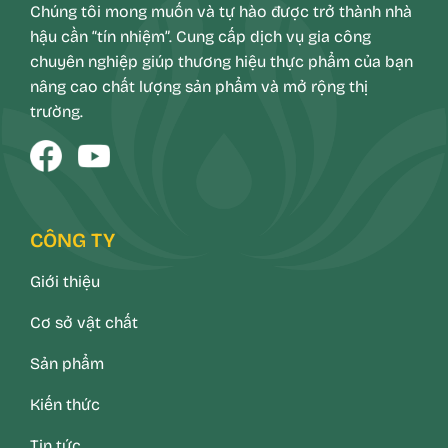
Chúng tôi mong muốn và tự hào được trở thành nhà
hậu cần “tín nhiệm”. Cung cấp dịch vụ gia công
chuyên nghiệp giúp thương hiệu thực phẩm của bạn
nâng cao chất lượng sản phẩm và mở rộng thị
trường.
CÔNG TY
Giới thiệu
Cơ sở vật chất
Sản phẩm
Kiến thức
Tin tức