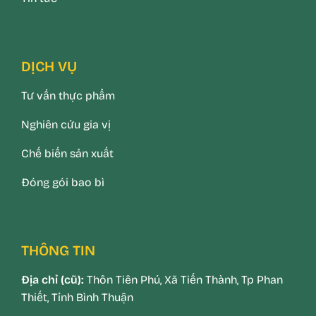
DỊCH VỤ
Tư vấn thực phẩm
Nghiên cứu gia vị
Chế biến sản xuất
Đóng gói bao bì
THÔNG TIN
Địa chỉ (cũ):
Thôn Tiên Phú, Xã Tiến Thành, Tp Phan
Thiết, Tỉnh Bình Thuận