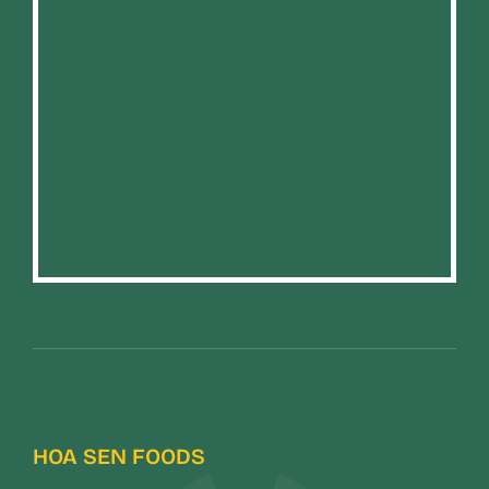
HOA SEN FOODS