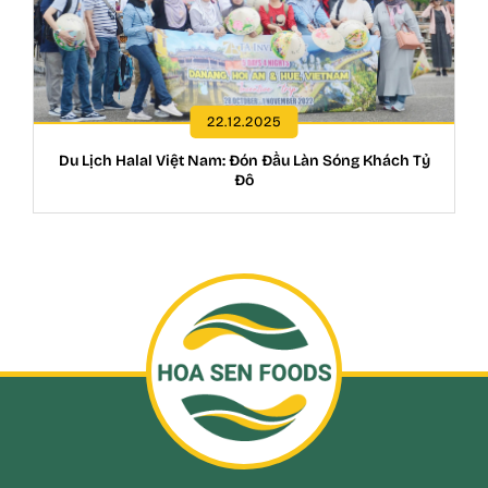
22.12.2025
Du Lịch Halal Việt Nam: Đón Đầu Làn Sóng Khách Tỷ
Đô