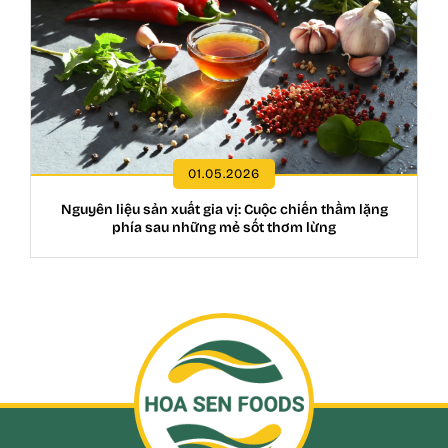
01.05.2026
Nguyên liệu sản xuất gia vị: Cuộc chiến thầm lặng
phía sau những mẻ sốt thơm lừng