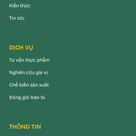
Kiến thức
Tin tức
DỊCH VỤ
Tư vấn thực phẩm
Nghiên cứu gia vị
Chế biến sản xuất
Đóng gói bao bì
THÔNG TIN