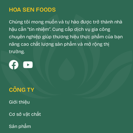
HOA SEN FOODS
Chúng tôi mong muốn và tự hào được trở thành nhà
hậu cần “tín nhiệm”. Cung cấp dịch vụ gia công
chuyên nghiệp giúp thương hiệu thực phẩm của bạn
nâng cao chất lượng sản phẩm và mở rộng thị
trường.
CÔNG TY
Giới thiệu
Cơ sở vật chất
Sản phẩm