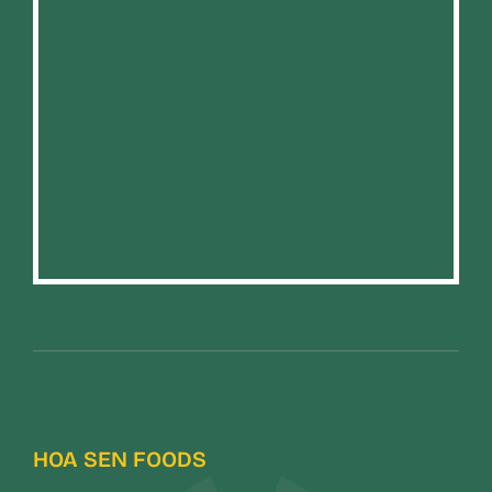
HOA SEN FOODS