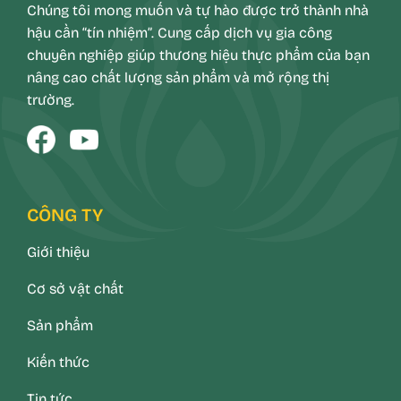
Chúng tôi mong muốn và tự hào được trở thành nhà
hậu cần “tín nhiệm”. Cung cấp dịch vụ gia công
chuyên nghiệp giúp thương hiệu thực phẩm của bạn
nâng cao chất lượng sản phẩm và mở rộng thị
trường.
CÔNG TY
Giới thiệu
Cơ sở vật chất
Sản phẩm
Kiến thức
Tin tức