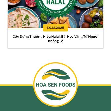
30.12.2025
Xây Dựng Thương Hiệu Halal: Bài Học Vàng Từ Người
Khổng Lồ