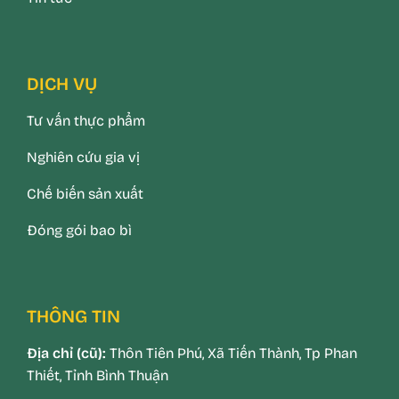
DỊCH VỤ
Tư vấn thực phẩm
Nghiên cứu gia vị
Chế biến sản xuất
Đóng gói bao bì
THÔNG TIN
Địa chỉ (cũ):
Thôn Tiên Phú, Xã Tiến Thành, Tp Phan
Thiết, Tỉnh Bình Thuận