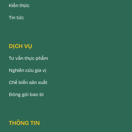
Kiến thức
Tin tức
DỊCH VỤ
Tư vấn thực phẩm
Nghiên cứu gia vị
Chế biến sản xuất
Đóng gói bao bì
THÔNG TIN