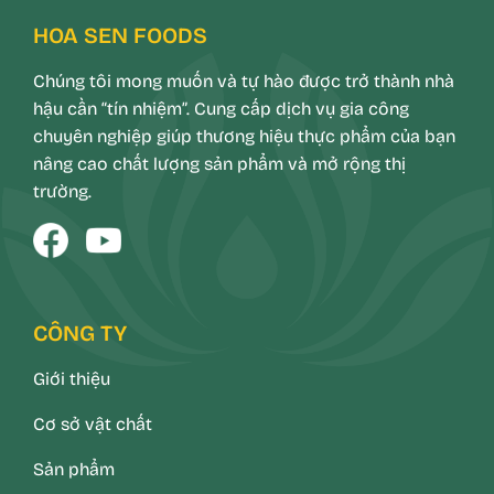
HOA SEN FOODS
Chúng tôi mong muốn và tự hào được trở thành nhà
hậu cần “tín nhiệm”. Cung cấp dịch vụ gia công
chuyên nghiệp giúp thương hiệu thực phẩm của bạn
nâng cao chất lượng sản phẩm và mở rộng thị
trường.
CÔNG TY
Giới thiệu
Cơ sở vật chất
Sản phẩm