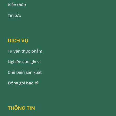
Kiến thức
Tin tức
DỊCH VỤ
Tư vấn thực phẩm
Nghiên cứu gia vị
Chế biến sản xuất
Đóng gói bao bì
THÔNG TIN