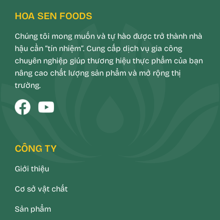
HOA SEN FOODS
Chúng tôi mong muốn và tự hào được trở thành nhà
hậu cần “tín nhiệm”. Cung cấp dịch vụ gia công
chuyên nghiệp giúp thương hiệu thực phẩm của bạn
nâng cao chất lượng sản phẩm và mở rộng thị
trường.
CÔNG TY
Giới thiệu
Cơ sở vật chất
Sản phẩm