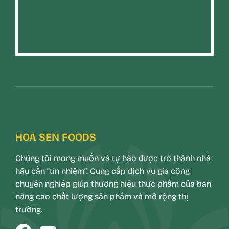
HOA SEN FOODS
Chúng tôi mong muốn và tự hào được trở thành nhà
hậu cần “tín nhiệm”. Cung cấp dịch vụ gia công
chuyên nghiệp giúp thương hiệu thực phẩm của bạn
nâng cao chất lượng sản phẩm và mở rộng thị
trường.