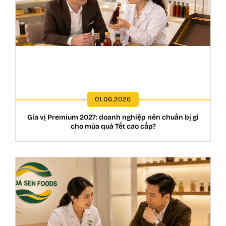
01.06.2026
Gia vị Premium 2027: doanh nghiệp nên chuẩn bị gì
cho mùa quà Tết cao cấp?