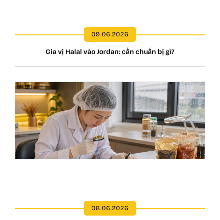
09.06.2026
Gia vị Halal vào Jordan: cần chuẩn bị gì?
08.06.2026