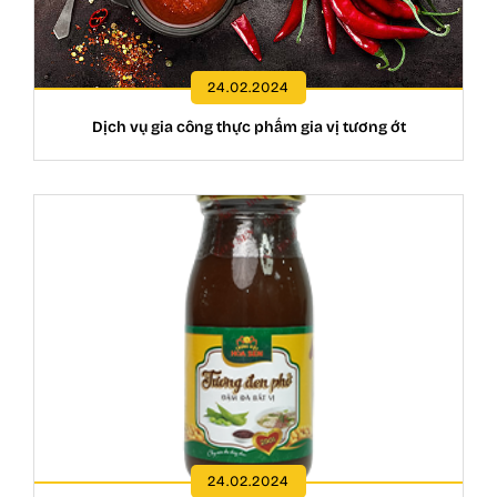
24.02.2024
Dịch vụ gia công thực phẩm gia vị tương ớt
24.02.2024