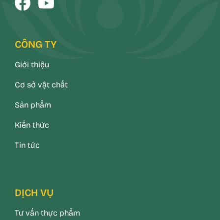
CÔNG TY
Giới thiệu
Cơ sở vật chất
Sản phẩm
Kiến thức
Tin tức
DỊCH VỤ
Tư vấn thực phẩm