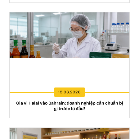
19.06.2026
Gia vị Halal vào Bahrain: doanh nghiệp cần chuẩn bị
gì trước lô đầu?