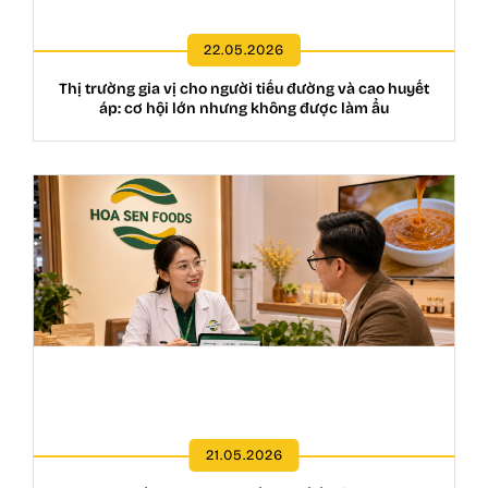
22.05.2026
Thị trường gia vị cho người tiểu đường và cao huyết
áp: cơ hội lớn nhưng không được làm ẩu
21.05.2026