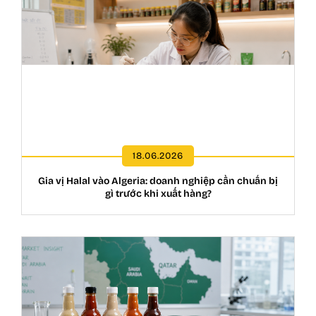
18.06.2026
Gia vị Halal vào Algeria: doanh nghiệp cần chuẩn bị
gì trước khi xuất hàng?