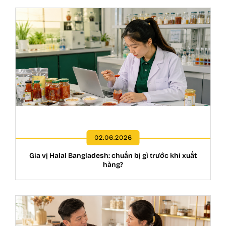
02.06.2026
Gia vị Halal Bangladesh: chuẩn bị gì trước khi xuất
hàng?