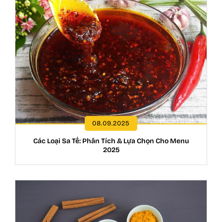
08.09.2025
Các Loại Sa Tế: Phân Tích & Lựa Chọn Cho Menu
2025