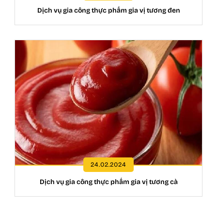
Dịch vụ gia công thực phẩm gia vị tương đen
24.02.2024
Dịch vụ gia công thực phẩm gia vị tương cà