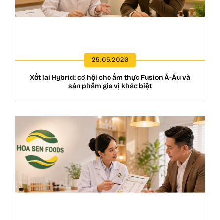
25.05.2026
Xốt lai Hybrid: cơ hội cho ẩm thực Fusion Á-Âu và
sản phẩm gia vị khác biệt