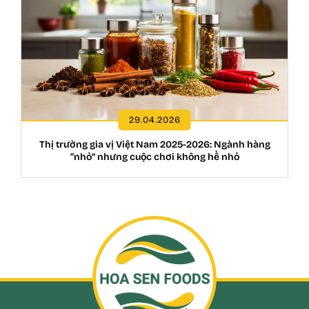
29.04.2026
Thị trường gia vị Việt Nam 2025-2026: Ngành hàng
“nhỏ” nhưng cuộc chơi không hề nhỏ