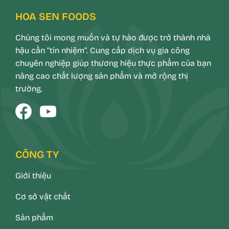
HOA SEN FOODS
Chúng tôi mong muốn và tự hào được trở thành nhà
hậu cần “tín nhiệm”. Cung cấp dịch vụ gia công
chuyên nghiệp giúp thương hiệu thực phẩm của bạn
nâng cao chất lượng sản phẩm và mở rộng thị
trường.
CÔNG TY
Giới thiệu
Cơ sở vật chất
Sản phẩm