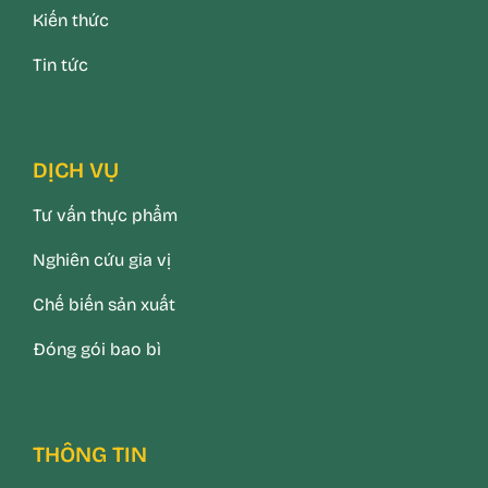
Kiến thức
Tin tức
DỊCH VỤ
Tư vấn thực phẩm
Nghiên cứu gia vị
Chế biến sản xuất
Đóng gói bao bì
THÔNG TIN