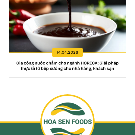
14.04.2026
Gia công nước chấm cho ngành HORECA: Giải pháp
thực tế từ bếp xưởng cho nhà hàng, khách sạn