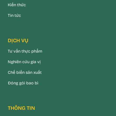
Kiến thức
Tin tức
DỊCH VỤ
Tư vấn thực phẩm
Nghiên cứu gia vị
Chế biến sản xuất
Đóng gói bao bì
THÔNG TIN