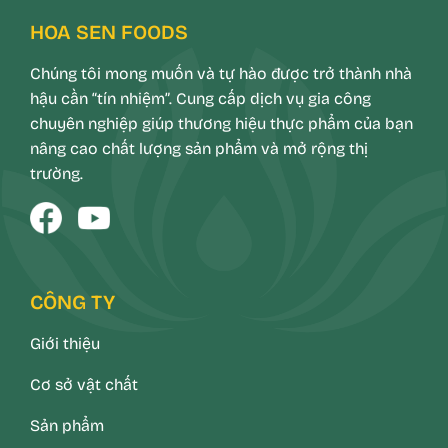
HOA SEN FOODS
Chúng tôi mong muốn và tự hào được trở thành nhà
hậu cần “tín nhiệm”. Cung cấp dịch vụ gia công
chuyên nghiệp giúp thương hiệu thực phẩm của bạn
nâng cao chất lượng sản phẩm và mở rộng thị
trường.
CÔNG TY
Giới thiệu
Cơ sở vật chất
Sản phẩm