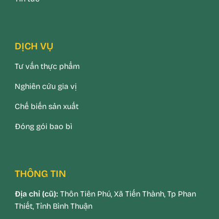
DỊCH VỤ
Tư vấn thực phẩm
Nghiên cứu gia vị
Chế biến sản xuất
Đóng gói bao bì
THÔNG TIN
Địa chỉ (cũ):
Thôn Tiên Phú, Xã Tiến Thành, Tp Phan
Thiết, Tỉnh Bình Thuận