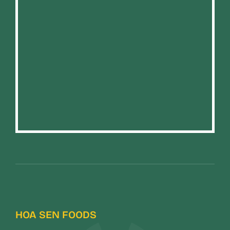
HOA SEN FOODS