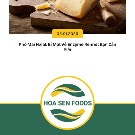
05.01.2026
Phô Mai Halal: Bí Mật Về Enzyme Rennet Bạn Cần
Biết