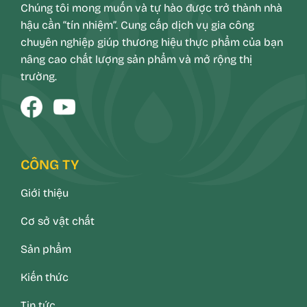
Chúng tôi mong muốn và tự hào được trở thành nhà
hậu cần “tín nhiệm”. Cung cấp dịch vụ gia công
chuyên nghiệp giúp thương hiệu thực phẩm của bạn
nâng cao chất lượng sản phẩm và mở rộng thị
trường.
CÔNG TY
Giới thiệu
Cơ sở vật chất
Sản phẩm
Kiến thức
Tin tức