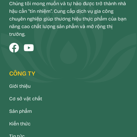
Chúng tôi mong muốn và tự hào được trở thành nhà
hậu cần “tín nhiệm”. Cung cấp dịch vụ gia công
chuyên nghiệp giúp thương hiệu thực phẩm của bạn
nâng cao chất lượng sản phẩm và mở rộng thị
trường.
CÔNG TY
Giới thiệu
Cơ sở vật chất
Sản phẩm
Kiến thức
Tin tức