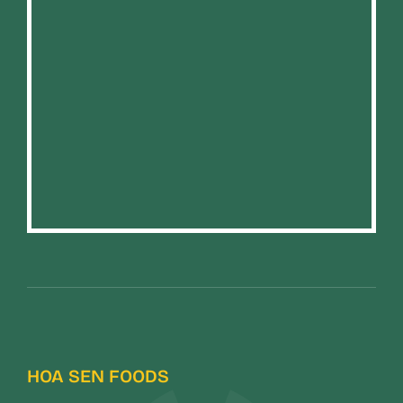
HOA SEN FOODS