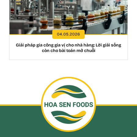
04.05.2026
Giải pháp gia công gia vị cho nhà hàng: Lời giải sống
còn cho bài toán mở chuỗi