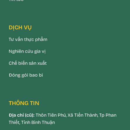
DỊCH VỤ
Tư vấn thực phẩm
Nghiên cứu gia vị
Chế biến sản xuất
Đóng gói bao bì
THÔNG TIN
Địa chỉ (cũ):
Thôn Tiên Phú, Xã Tiến Thành, Tp Phan
Thiết, Tỉnh Bình Thuận