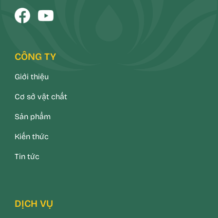
CÔNG TY
Giới thiệu
Cơ sở vật chất
Sản phẩm
Kiến thức
Tin tức
DỊCH VỤ