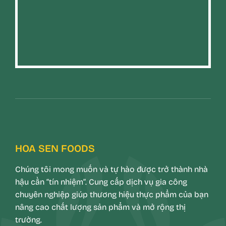
HOA SEN FOODS
Chúng tôi mong muốn và tự hào được trở thành nhà
hậu cần “tín nhiệm”. Cung cấp dịch vụ gia công
chuyên nghiệp giúp thương hiệu thực phẩm của bạn
nâng cao chất lượng sản phẩm và mở rộng thị
trường.