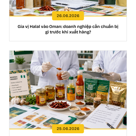
26.06.2026
Gia vị Halal vào Oman: doanh nghiệp cần chuẩn bị
gì trước khi xuất hàng?
25.06.2026