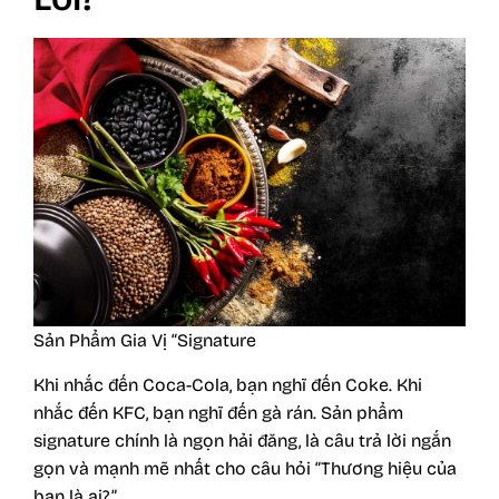
Sản Phẩm Gia Vị “Signature
Khi nhắc đến Coca-Cola, bạn nghĩ đến Coke. Khi
nhắc đến KFC, bạn nghĩ đến gà rán. Sản phẩm
signature chính là ngọn hải đăng, là câu trả lời ngắn
gọn và mạnh mẽ nhất cho câu hỏi “Thương hiệu của
bạn là ai?”.