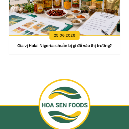
25.06.2026
Gia vị Halal Nigeria: chuẩn bị gì để vào thị trường?