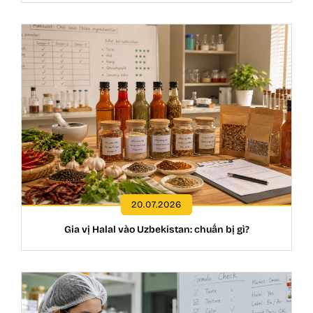
20.07.2026
Gia vị Halal vào Uzbekistan: chuẩn bị gì?