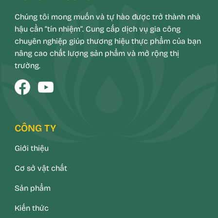
Chúng tôi mong muốn và tự hào được trở thành nhà
hậu cần “tín nhiệm”. Cung cấp dịch vụ gia công
chuyên nghiệp giúp thương hiệu thực phẩm của bạn
nâng cao chất lượng sản phẩm và mở rộng thị
trường.
CÔNG TY
Giới thiệu
Cơ sở vật chất
Sản phẩm
Kiến thức