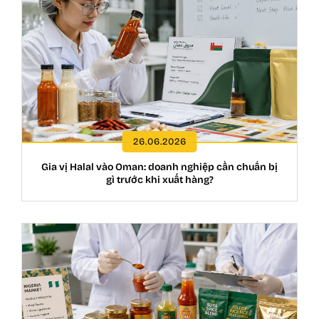
26.06.2026
Gia vị Halal vào Oman: doanh nghiệp cần chuẩn bị
gì trước khi xuất hàng?