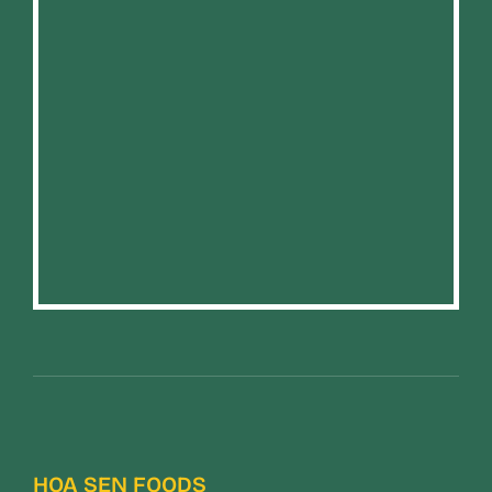
HOA SEN FOODS