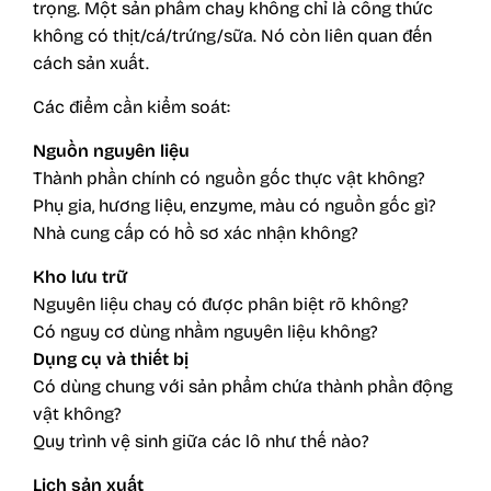
trọng. Một sản phẩm chay không chỉ là công thức
không có thịt/cá/trứng/sữa. Nó còn liên quan đến
cách sản xuất.
Các điểm cần kiểm soát:
Nguồn nguyên liệu
Thành phần chính có nguồn gốc thực vật không?
Phụ gia, hương liệu, enzyme, màu có nguồn gốc gì?
Nhà cung cấp có hồ sơ xác nhận không?
Kho lưu trữ
Nguyên liệu chay có được phân biệt rõ không?
Có nguy cơ dùng nhầm nguyên liệu không?
Dụng cụ và thiết bị
Có dùng chung với sản phẩm chứa thành phần động
vật không?
Quy trình vệ sinh giữa các lô như thế nào?
Lịch sản xuất