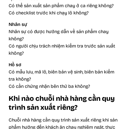
Có thể sản xuất sản phẩm chay ở ca riêng không?
Có checklist trước khi chạy lô không?
Nhân sự
Nhân sự có được hướng dẫn về sản phẩm chay
không?
Có người chịu trách nhiệm kiểm tra trước sản xuất
không?
Hồ sơ
Có mẫu lưu, mã lô, biên bản vệ sinh, biên bản kiểm
tra không?
Có cần chứng nhận bên thứ ba không?
Khi nào chuỗi nhà hàng cần quy
trình sản xuất riêng?
Chuỗi nhà hàng cần quy trình sản xuất riêng khi sản
phẩm hướng đến khách ăn chay nghiêm ngặt, thực