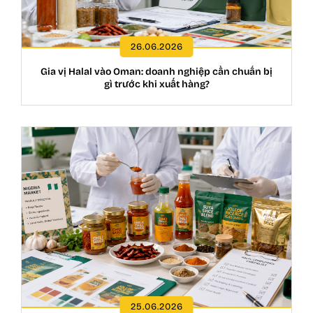
26.06.2026
Gia vị Halal vào Oman: doanh nghiệp cần chuẩn bị
gì trước khi xuất hàng?
25.06.2026