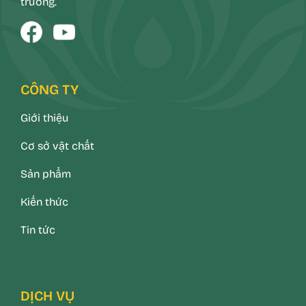
trường.
CÔNG TY
Giới thiệu
Cơ sở vật chất
Sản phẩm
Kiến thức
Tin tức
DỊCH VỤ