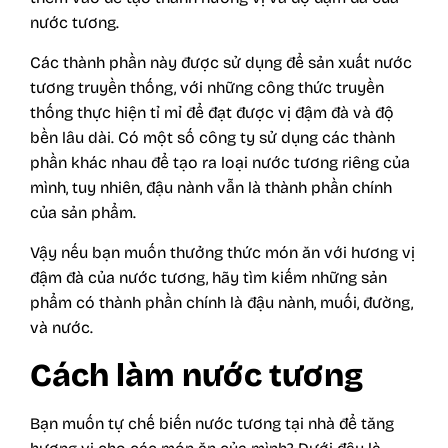
nước tương.
Các thành phần này được sử dụng để sản xuất nước
tương truyền thống, với những công thức truyền
thống thực hiện tỉ mỉ để đạt được vị đậm đà và độ
bền lâu dài. Có một số công ty sử dụng các thành
phần khác nhau để tạo ra loại nước tương riêng của
mình, tuy nhiên, đậu nành vẫn là thành phần chính
của sản phẩm.
Vậy nếu bạn muốn thưởng thức món ăn với hương vị
đậm đà của nước tương, hãy tìm kiếm những sản
phẩm có thành phần chính là đậu nành, muối, đường,
và nước.
Cách làm nước tương
Bạn muốn tự chế biến nước tương tại nhà để tăng