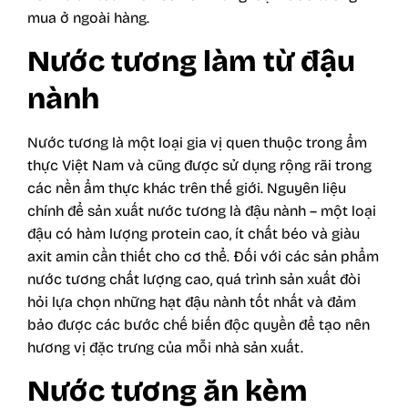
mua ở ngoài hàng.
Nước tương làm từ đậu
nành
Nước tương là một loại gia vị quen thuộc trong ẩm
thực Việt Nam và cũng được sử dụng rộng rãi trong
các nền ẩm thực khác trên thế giới. Nguyên liệu
chính để sản xuất nước tương là đậu nành – một loại
đậu có hàm lượng protein cao, ít chất béo và giàu
axit amin cần thiết cho cơ thể. Đối với các sản phẩm
nước tương chất lượng cao, quá trình sản xuất đòi
hỏi lựa chọn những hạt đậu nành tốt nhất và đảm
bảo được các bước chế biến độc quyền để tạo nên
hương vị đặc trưng của mỗi nhà sản xuất.
Nước tương ăn kèm