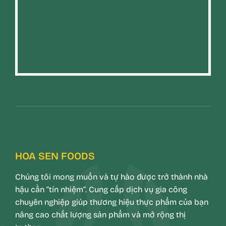
HOA SEN FOODS
Chúng tôi mong muốn và tự hào được trở thành nhà
hậu cần “tín nhiệm”. Cung cấp dịch vụ gia công
chuyên nghiệp giúp thương hiệu thực phẩm của bạn
nâng cao chất lượng sản phẩm và mở rộng thị