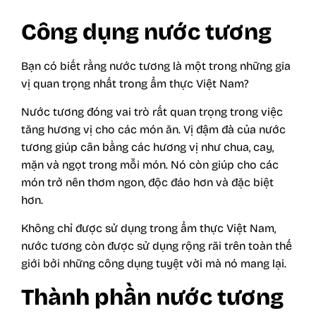
Công dụng nước tương
Bạn có biết rằng nước tương là một trong những
gia
vị
quan trọng nhất trong ẩm thực Việt Nam?
Nước tương đóng vai trò rất quan trọng trong việc
tăng hương vị cho các món ăn. Vị đậm đà của nước
tương giúp cân bằng các hương vị như chua, cay,
mặn và ngọt trong mỗi món. Nó còn giúp cho các
món trở nên thơm ngon, độc đáo hơn và đặc biệt
hơn.
Không chỉ được sử dụng trong ẩm thực Việt Nam,
nước tương còn được sử dụng rộng rãi trên toàn thế
giới bởi những công dụng tuyệt vời mà nó mang lại.
Thành phần nước tương