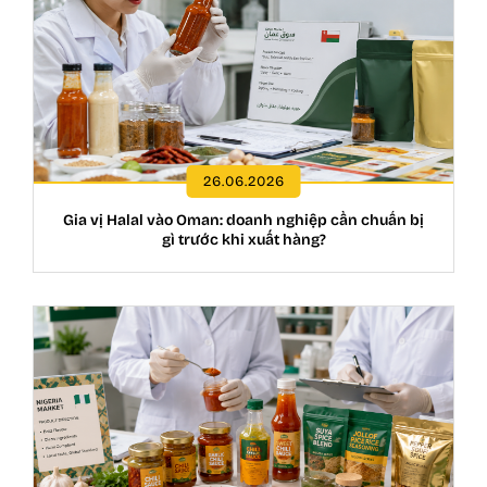
26.06.2026
Gia vị Halal vào Oman: doanh nghiệp cần chuẩn bị
gì trước khi xuất hàng?