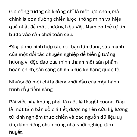
Gia công tương cà không chỉ là một lựa chọn, mà
chính là con đường chiến lược, thông minh và hiệu
quả nhất để một thương hiệu Việt Nam có thể tự tin
bước vào sân chơi toàn cầu.
Đây là mô hình hợp tác nơi bạn tận dụng sức mạnh
của một đối tác chuyên nghiệp để biến ý tưởng
hương vị độc đáo của mình thành một sản phẩm
hoàn chỉnh, sẵn sàng chinh phục kệ hàng quốc tế.
Nhưng đó mới chỉ là điểm khởi đầu của một hành
trình đầy tiềm năng.
Bài viết này không phải là một lý thuyết suông. Đây
là một tấm bản đồ chi tiết, được nghiên cứu kỹ lưỡng
từ kinh nghiệm thực chiến và các nguồn dữ liệu uy
tín, dành riêng cho những nhà khởi nghiệp tâm
huyết.