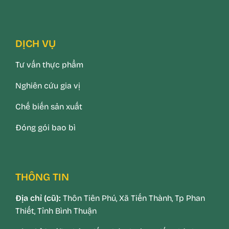
DỊCH VỤ
Tư vấn thực phẩm
Nghiên cứu gia vị
Chế biến sản xuất
Đóng gói bao bì
THÔNG TIN
Địa chỉ (cũ):
Thôn Tiên Phú, Xã Tiến Thành, Tp Phan
Thiết, Tỉnh Bình Thuận