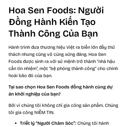
Hoa Sen Foods: Người
Đồng Hành Kiến Tạo
Thành Công Của Bạn
Hành trình đưa thương hiệu Việt ra biển lớn đầy thử
thách nhưng cũng vô cùng xứng đáng. Hoa Sen
Foods được sinh ra với sứ mệnh trở thành “nhà hậu
cần tín nhiệm”, một “bệ phóng thành công” cho chính
hoài bão đó của bạn.
Tại sao chọn Hoa Sen Foods đồng hành cùng dự
án khởi nghiệp của bạn?
Bởi vì chúng tôi không chỉ gia công sản phẩm. Chúng
tôi gia công NIỀM TIN.
Triết lý “Người Chăm Sóc”:
Chúng tôi hành