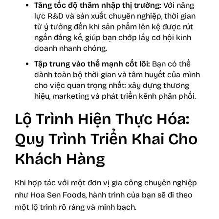
Tăng tốc độ thâm nhập thị trường:
Với năng
lực R&D và sản xuất chuyên nghiệp, thời gian
từ ý tưởng đến khi sản phẩm lên kệ được rút
ngắn đáng kể, giúp bạn chớp lấy cơ hội kinh
doanh nhanh chóng.
Tập trung vào thế mạnh cốt lõi:
Bạn có thể
dành toàn bộ thời gian và tâm huyết của mình
cho việc quan trọng nhất: xây dựng thương
hiệu, marketing và phát triển kênh phân phối.
Lộ Trình Hiện Thực Hóa:
Quy Trình Triển Khai Cho
Khách Hàng
Khi hợp tác với một đơn vị gia công chuyên nghiệp
như Hoa Sen Foods, hành trình của bạn sẽ đi theo
một lộ trình rõ ràng và minh bạch.