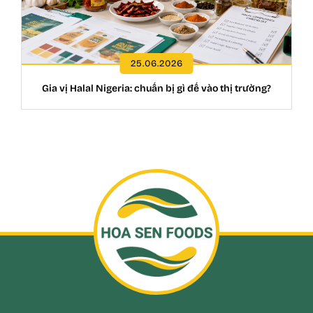
25.06.2026
Gia vị Halal Nigeria: chuẩn bị gì để vào thị trường?