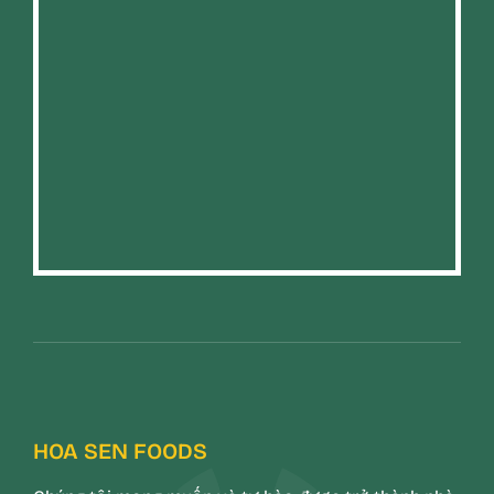
HOA SEN FOODS