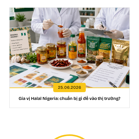
25.06.2026
Gia vị Halal Nigeria: chuẩn bị gì để vào thị trường?