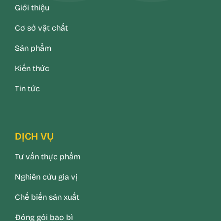
Giới thiệu
Cơ sở vật chất
Sản phẩm
Kiến thức
Tin tức
DỊCH VỤ
Tư vấn thực phẩm
Nghiên cứu gia vị
Chế biến sản xuất
Đóng gói bao bì