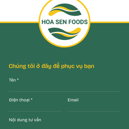
Chúng tôi ở đây để phục vụ bạn
Tên
*
Điện thoại
*
Email
Nội dung tư vấn