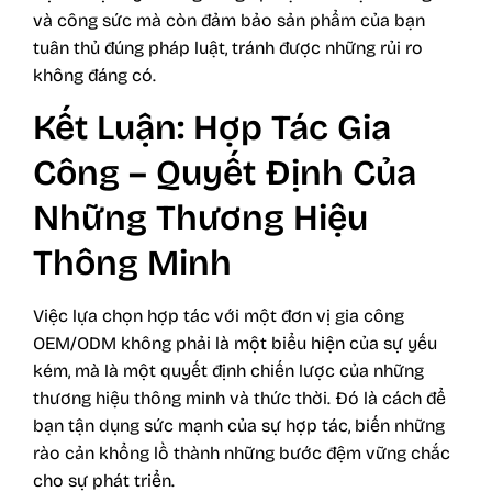
và công sức mà còn đảm bảo sản phẩm của bạn
tuân thủ đúng pháp luật, tránh được những rủi ro
không đáng có.
Kết Luận: Hợp Tác Gia
Công – Quyết Định Của
Những Thương Hiệu
Thông Minh
Việc lựa chọn hợp tác với một đơn vị gia công
OEM/ODM không phải là một biểu hiện của sự yếu
kém, mà là một quyết định chiến lược của những
thương hiệu thông minh và thức thời. Đó là cách để
bạn tận dụng sức mạnh của sự hợp tác, biến những
rào cản khổng lồ thành những bước đệm vững chắc
cho sự phát triển.