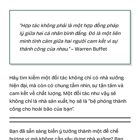
“Hợp tác không phải là một hợp đồng pháp
lý giữa hai cá nhân bình đẳng. Đó là một liên
minh tình cảm giữa hai người cam kết vì sự
thành công của nhau.”
– Warren Buffet
Hãy tìm kiếm một đối tác không chỉ có nhà xưởng
hiện đại, mà còn có chung tầm nhìn, sự tận tâm và
cam kết về chất lượng. Một đối tác như vậy sẽ
không chỉ là nhà sản xuất, họ sẽ là “bệ phóng thành
công cho hoài bão của bạn”.
Bạn đã sẵn sàng biến ý tưởng thành một đế chế
hương vị mà không cần xây dựng nhà xưởng? Bạn