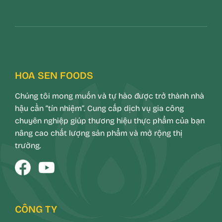
HOA SEN FOODS
Chúng tôi mong muốn và tự hào được trở thành nhà
hậu cần “tín nhiệm”. Cung cấp dịch vụ gia công
chuyên nghiệp giúp thương hiệu thực phẩm của bạn
nâng cao chất lượng sản phẩm và mở rộng thị
trường.
CÔNG TY