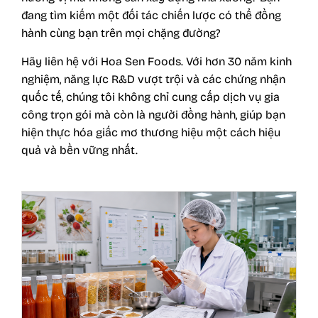
đang tìm kiếm một đối tác chiến lược có thể đồng
hành cùng bạn trên mọi chặng đường?
Hãy
liên hệ với Hoa Sen Foods
. Với hơn 30 năm kinh
nghiệm, năng lực R&D vượt trội và các chứng nhận
quốc tế, chúng tôi không chỉ cung cấp dịch vụ gia
công trọn gói mà còn là người đồng hành, giúp bạn
hiện thực hóa giấc mơ thương hiệu một cách hiệu
quả và bền vững nhất.