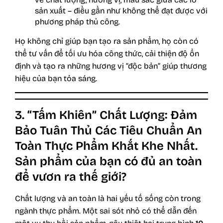
sản xuất – điều gần như không thể đạt được với
phương pháp thủ công.
Họ không chỉ giúp bạn tạo ra sản phẩm, họ còn có
thể tư vấn để tối ưu hóa công thức, cải thiện độ ổn
định và tạo ra những hương vị “độc bản” giúp thương
hiệu của bạn tỏa sáng.
3. “Tấm Khiên” Chất Lượng: Đảm
Bảo Tuân Thủ Các Tiêu Chuẩn An
Toàn Thực Phẩm Khắt Khe Nhất.
Sản phẩm của bạn có đủ an toàn
để vươn ra thế giới?
Chất lượng và an toàn là hai yếu tố sống còn trong
ngành thực phẩm. Một sai sót nhỏ có thể dẫn đến