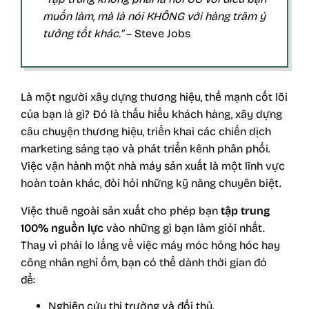
muốn làm, mà là nói KHÔNG với hàng trăm ý
tưởng tốt khác.”
– Steve Jobs
Là một người xây dựng thương hiệu, thế mạnh cốt lõi
của bạn là gì? Đó là thấu hiểu khách hàng, xây dựng
câu chuyện thương hiệu, triển khai các chiến dịch
marketing sáng tạo và phát triển kênh phân phối.
Việc vận hành một nhà máy sản xuất là một lĩnh vực
hoàn toàn khác, đòi hỏi những kỹ năng chuyên biệt.
Việc thuê ngoài sản xuất cho phép bạn
tập trung
100% nguồn lực
vào những gì bạn làm giỏi nhất.
Thay vì phải lo lắng về việc máy móc hỏng hóc hay
công nhân nghỉ ốm, bạn có thể dành thời gian đó
để:
Nghiên cứu thị trường và đối thủ.