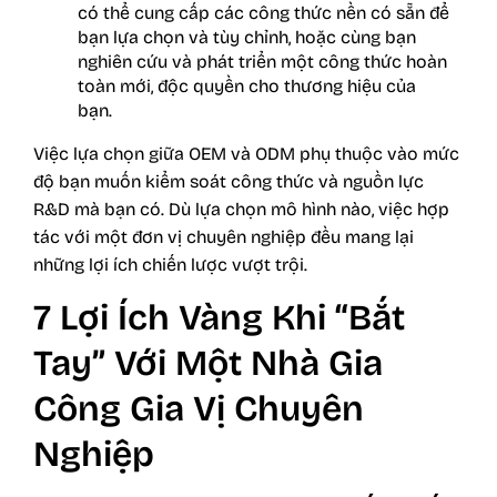
có thể cung cấp các công thức nền có sẵn để
bạn lựa chọn và tùy chỉnh, hoặc cùng bạn
nghiên cứu và phát triển một công thức hoàn
toàn mới, độc quyền cho thương hiệu của
bạn.
Việc lựa chọn giữa OEM và ODM phụ thuộc vào mức
độ bạn muốn kiểm soát công thức và nguồn lực
R&D mà bạn có. Dù lựa chọn mô hình nào, việc hợp
tác với một đơn vị chuyên nghiệp đều mang lại
những lợi ích chiến lược vượt trội.
7 Lợi Ích Vàng Khi “Bắt
Tay” Với Một Nhà Gia
Công Gia Vị Chuyên
Nghiệp