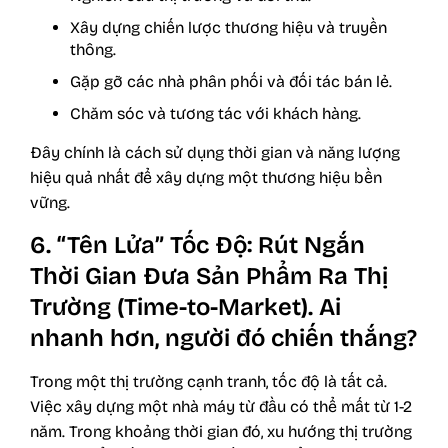
Xây dựng chiến lược thương hiệu
và truyền
thông.
Gặp gỡ các nhà phân phối và đối tác bán lẻ.
Chăm sóc và tương tác với khách hàng.
Đây chính là cách sử dụng thời gian và năng lượng
hiệu quả nhất để xây dựng một thương hiệu bền
vững.
6. “Tên Lửa” Tốc Độ: Rút Ngắn
Thời Gian Đưa Sản Phẩm Ra Thị
Trường (Time-to-Market). Ai
nhanh hơn, người đó chiến thắng?
Trong một thị trường cạnh tranh, tốc độ là tất cả.
Việc xây dựng một nhà máy từ đầu có thể mất từ 1-2
năm. Trong khoảng thời gian đó, xu hướng thị trường