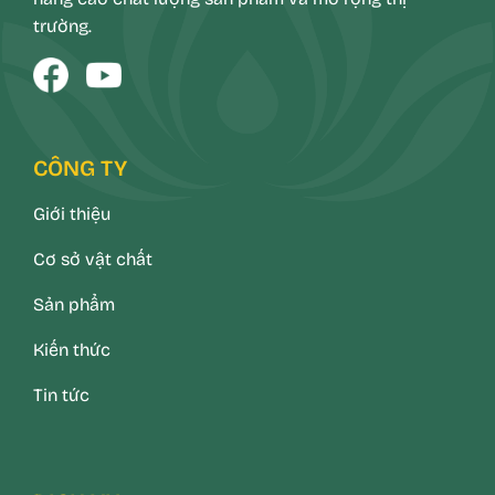
trường.
CÔNG TY
Giới thiệu
Cơ sở vật chất
Sản phẩm
Kiến thức
Tin tức