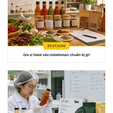
20.07.2026
Gia vị Halal vào Uzbekistan: chuẩn bị gì?