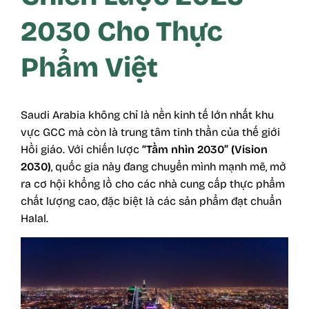
2030 Cho Thực
Phẩm Việt
Saudi Arabia không chỉ là nền kinh tế lớn nhất khu
vực GCC mà còn là trung tâm tinh thần của thế giới
Hồi giáo. Với chiến lược
“Tầm nhìn 2030” (Vision
2030)
, quốc gia này đang chuyển mình mạnh mẽ, mở
ra cơ hội khổng lồ cho các nhà cung cấp thực phẩm
chất lượng cao, đặc biệt là các sản phẩm đạt chuẩn
Halal.