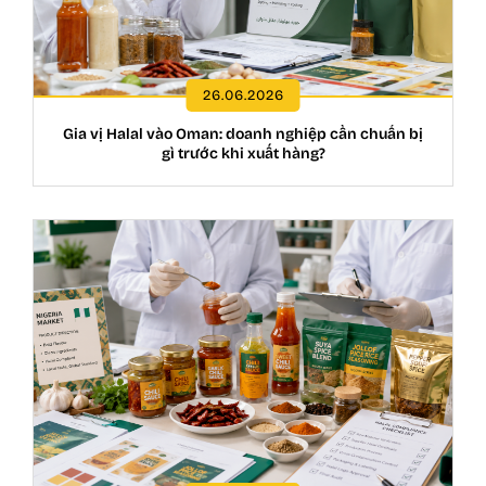
26.06.2026
Gia vị Halal vào Oman: doanh nghiệp cần chuẩn bị
gì trước khi xuất hàng?