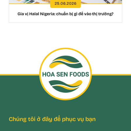
25.06.2026
Gia vị Halal Nigeria: chuẩn bị gì để vào thị trường?
Chúng tôi ở đây để phục vụ bạn