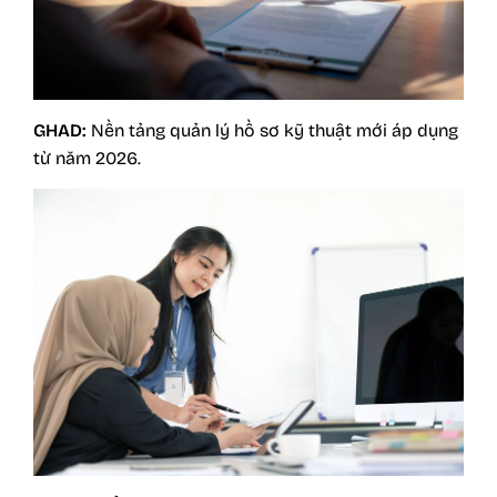
GHAD:
Nền tảng quản lý hồ sơ kỹ thuật mới áp dụng
từ năm 2026.