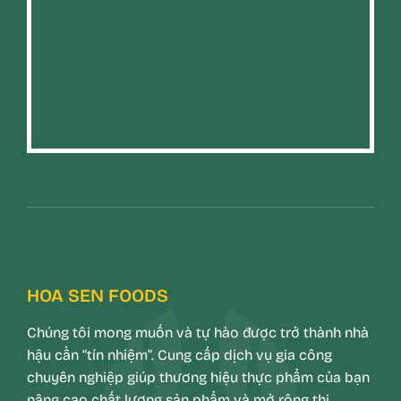
HOA SEN FOODS
Chúng tôi mong muốn và tự hào được trở thành nhà
hậu cần “tín nhiệm”. Cung cấp dịch vụ gia công
chuyên nghiệp giúp thương hiệu thực phẩm của bạn
nâng cao chất lượng sản phẩm và mở rộng thị