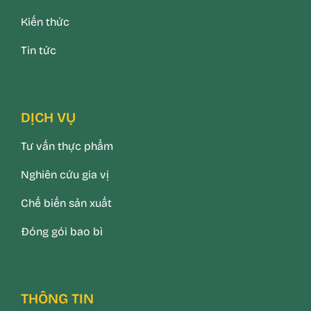
Kiến thức
Tin tức
DỊCH VỤ
Tư vấn thực phẩm
Nghiên cứu gia vị
Chế biến sản xuất
Đóng gói bao bì
THÔNG TIN