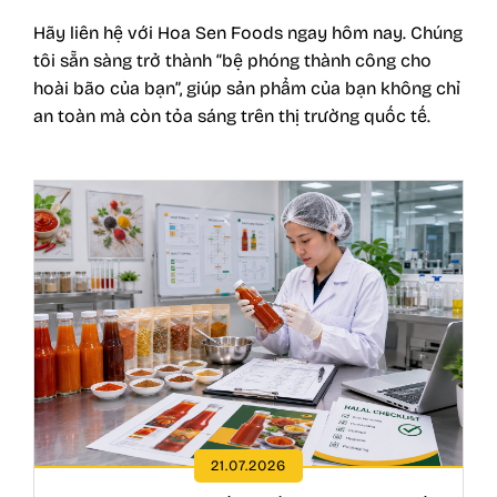
Hãy liên hệ với
Hoa Sen Foods
ngay hôm nay. Chúng
tôi sẵn sàng trở thành “bệ phóng thành công cho
hoài bão của bạn”, giúp sản phẩm của bạn không chỉ
an toàn mà còn tỏa sáng trên thị trường quốc tế.
21.07.2026