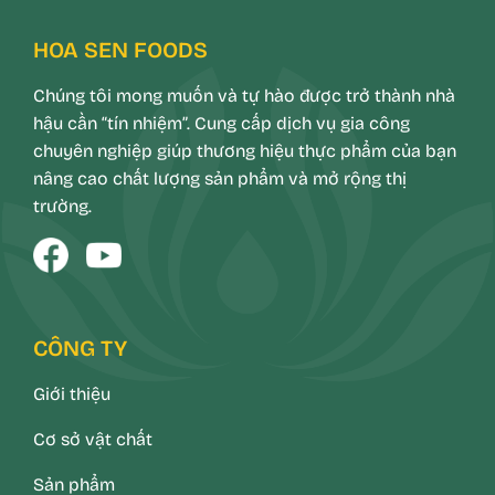
HOA SEN FOODS
Chúng tôi mong muốn và tự hào được trở thành nhà
hậu cần “tín nhiệm”. Cung cấp dịch vụ gia công
chuyên nghiệp giúp thương hiệu thực phẩm của bạn
nâng cao chất lượng sản phẩm và mở rộng thị
trường.
CÔNG TY
Giới thiệu
Cơ sở vật chất
Sản phẩm