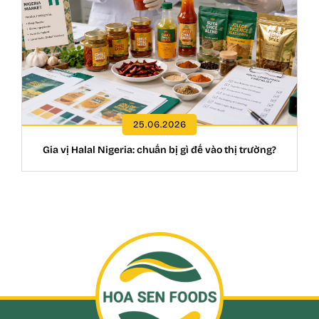
25.06.2026
Gia vị Halal Nigeria: chuẩn bị gì để vào thị trường?