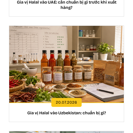
Gia vị Halal vào UAE: cần chuẩn bị gì trước khi xuất
hàng?
20.07.2026
Gia vị Halal vào Uzbekistan: chuẩn bị gì?