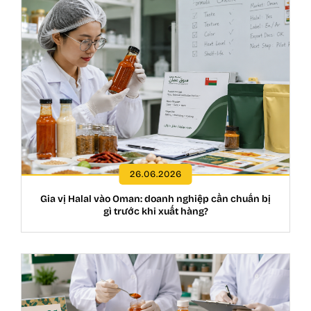
26.06.2026
Gia vị Halal vào Oman: doanh nghiệp cần chuẩn bị
gì trước khi xuất hàng?