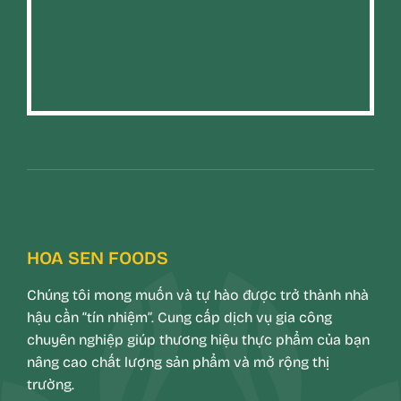
HOA SEN FOODS
Chúng tôi mong muốn và tự hào được trở thành nhà
hậu cần “tín nhiệm”. Cung cấp dịch vụ gia công
chuyên nghiệp giúp thương hiệu thực phẩm của bạn
nâng cao chất lượng sản phẩm và mở rộng thị
trường.