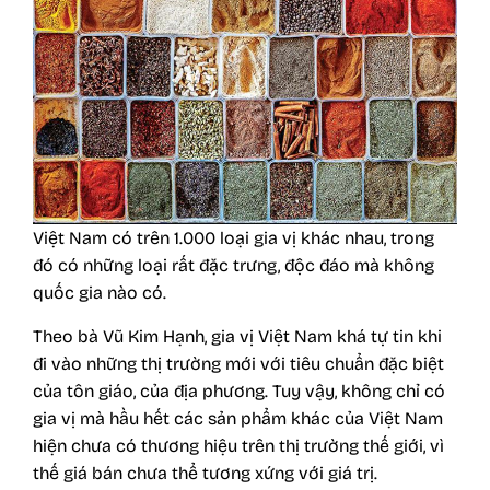
Việt Nam có trên 1.000 loại gia vị khác nhau, trong
đó có những loại rất đặc trưng, độc đáo mà không
quốc gia nào có.
Theo bà Vũ Kim Hạnh, gia vị Việt Nam khá tự tin khi
đi vào những thị trường mới với tiêu chuẩn đặc biệt
của tôn giáo, của địa phương. Tuy vậy, không chỉ có
gia vị mà hầu hết các sản phẩm khác của Việt Nam
hiện chưa có thương hiệu trên thị trường thế giới, vì
thế giá bán chưa thể tương xứng với giá trị.