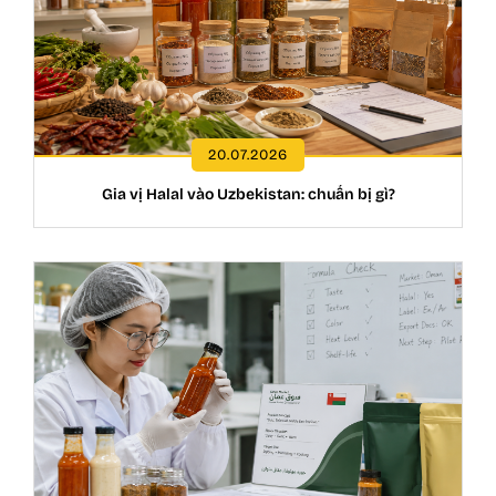
20.07.2026
Gia vị Halal vào Uzbekistan: chuẩn bị gì?