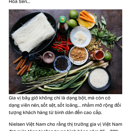
Hoa Sen…
Gia vị bây giờ không chỉ là dạng bột, mà còn có
dạng viên nén, sốt sệt, sốt loãng… nhằm mở rộng đối
tượng khách hàng từ bình dân đến cao cấp.
Nielsen Việt Nam cho rằng thị trường gia vị Việt Nam