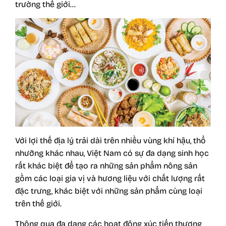
trường thế giới…
Với lợi thế địa lý trải dài trên nhiều vùng khí hậu, thổ
nhưỡng khác nhau, Việt Nam có sự đa dạng sinh học
rất khác biệt để tạo ra những sản phẩm nông sản
gồm các loại
gia vị
và hương liệu với chất lượng rất
đặc trưng, khác biệt với những sản phẩm cùng loại
trên thế giới.
Thông qua đa dạng các hoạt động xúc tiến thương