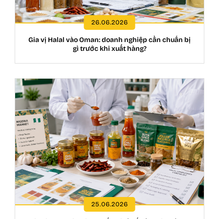
26.06.2026
Gia vị Halal vào Oman: doanh nghiệp cần chuẩn bị
gì trước khi xuất hàng?
25.06.2026