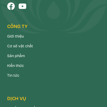
CÔNG TY
Giới thiệu
Cơ sở vật chất
Sản phẩm
Kiến thức
Tin tức
DỊCH VỤ